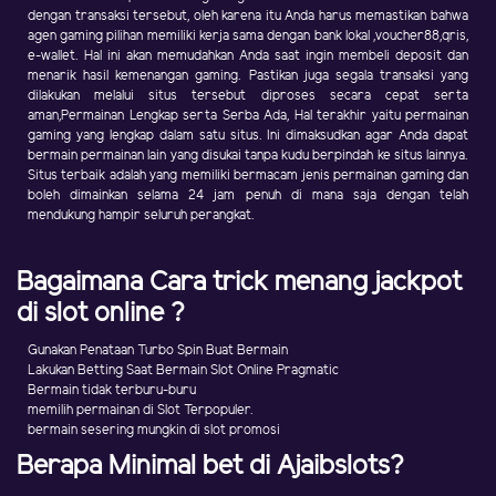
dengan transaksi tersebut, oleh karena itu Anda harus memastikan bahwa
agen gaming pilihan memiliki kerja sama dengan bank lokal ,voucher88,qris,
e-wallet. Hal ini akan memudahkan Anda saat ingin membeli deposit dan
menarik hasil kemenangan gaming. Pastikan juga segala transaksi yang
dilakukan melalui situs tersebut diproses secara cepat serta
aman,Permainan Lengkap serta Serba Ada, Hal terakhir yaitu permainan
gaming yang lengkap dalam satu situs. Ini dimaksudkan agar Anda dapat
bermain permainan lain yang disukai tanpa kudu berpindah ke situs lainnya.
Situs terbaik adalah yang memiliki bermacam jenis permainan gaming dan
boleh dimainkan selama 24 jam penuh di mana saja dengan telah
mendukung hampir seluruh perangkat.
Bagaimana Cara trick menang jackpot
di slot online ?
Gunakan Penataan Turbo Spin Buat Bermain
Lakukan Betting Saat Bermain Slot Online Pragmatic
Bermain tidak terburu-buru
memilih permainan di Slot Terpopuler.
bermain sesering mungkin di slot promosi
Berapa Minimal bet di Ajaibslots?