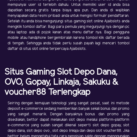
mempunyai user id terlebih dahulu. Untuk memiliki user id anda bisa
dapatkan secara gratis tanpa biaya apa pun. Dan anda di wajibkan
menyiapakan data resmi pribadi anda untuk mengisi formulir pendaftaran.
Setelah itu anda bisa mengunjungi situs gaming slot online Ajaibslots anda
mengklik tombol daftar. Bagi para pemula yang megunjungi nya dengan pc
atau laptop ada di pojok kanan atas menu daftar nya. Bagi pengguna
mobile atau handphone bergembiralah karena tombol klik daftar berada
di tengah. Sehingga anda tidak perlu susah payah lagi mencari tombol
daftar di situs slot online terpercaya Ajaibslots.
Situs Gaming Slot Depo Dana,
OVO, Gopay, Linkaja, Sakuku &
voucher88 Terlengkap
Seiring dengan kemajuan teknologi yang sangat pesat, saat ini metode
deposit e-commerce sedang memberikan banyak sekali bonus dan promo
yang sangat menarik. Dengan banyaknya bonus dan promo yang
disediakan, bettor dapat melakukan slot depo melalui platform-platform
e-commerce yang sudah sangat dikenal seperti slot depo gopay, slot
depo dana, slot depo ovo , slot depo linkaja dan depo slot voucher88. Jika
bettor belum mengetahui tata cara pengisian saldo dengan menggunakan