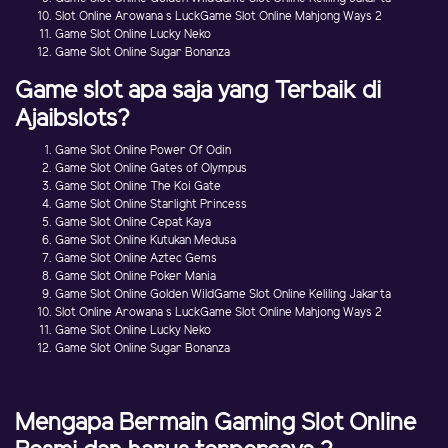
Slot Online Arowana s LuckGame Slot Online Mahjong Ways 2
Game Slot Online Lucky Neko
Game Slot Online Sugar Bonanza
Game slot apa saja yang Terbaik di
Ajaibslots?
Game Slot Online Power Of Odin
Game Slot Online Gates of Olympus
Game Slot Online The Koi Gate
Game Slot Online Starlight Princess
Game Slot Online Cepat Kaya
Game Slot Online Kutukan Medusa
Game Slot Online Aztec Gems
Game Slot Online Poker Mania
Game Slot Online Golden WildGame Slot Online Keliling Jakarta
Slot Online Arowana s LuckGame Slot Online Mahjong Ways 2
Game Slot Online Lucky Neko
Game Slot Online Sugar Bonanza
Mengapa Bermain Gaming Slot Online