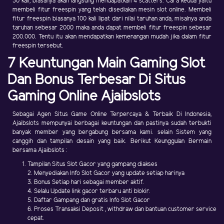
30 kali, biasanya akan langsung mendapatkan 4 scatters. Cara kedua yaitu
membeli fitur freespin yang telah disediakan mesin slot online. Membeli
fitur freespin biasanya 100 kali lipat dari nilai taruhan anda, misalnya anda
taruhan sebesar 2000 maka anda dapat membeli fitur freespin sebesar
200.000. Tentu itu akan mendapatkan kemenangan mudah jika dalam fitur
freespin tersebut.
7 Keuntungan Main Gaming Slot
Dan Bonus Terbesar Di Situs
Gaming Online Ajaibslots
Sebagai Agen Situs Game Online Terpercaya & Terbaik Di Indonesia,
Ajaibslots mempunyai berbagai keuntungan dan pastinya sudah terbukti
banyak member yang bergabung bersama kami. selain Sistem yang
canggih dan tampilan desain yang baik. Berikut Keunggulan Bermain
bersama Ajaibslots :
Tampilan Situs Slot Gacor yang gampang diakses
2. Menyediakan Info Slot Gacor yang update setiap harinya
3. Bonus Setiap hari sebagai member aktif.
4. Selalu Update link gacor terbaru anti blokir.
5. Daftar Gampang dan gratis Info Slot Gacor
6. Proses Transaksi Deposit , withdraw dan bantuan customer service
cepat.